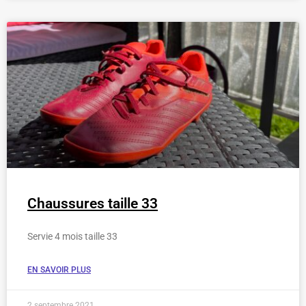
Chaussures taille 33
Servie 4 mois taille 33
EN SAVOIR PLUS
2 septembre 2021