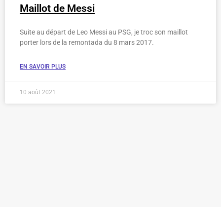
Maillot de Messi
Suite au départ de Leo Messi au PSG, je troc son maillot
porter lors de la remontada du 8 mars 2017.
EN SAVOIR PLUS
10 août 2021