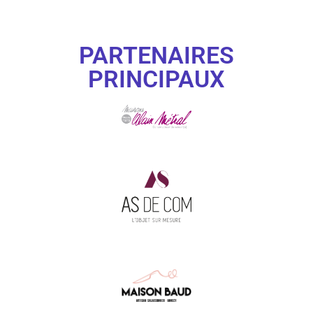
PARTENAIRES
PRINCIPAUX