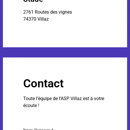
2761 Routes des vignes
74370 Villaz
Contact
Toute l’équipe de l’ASP Villaz est à votre
écoute !