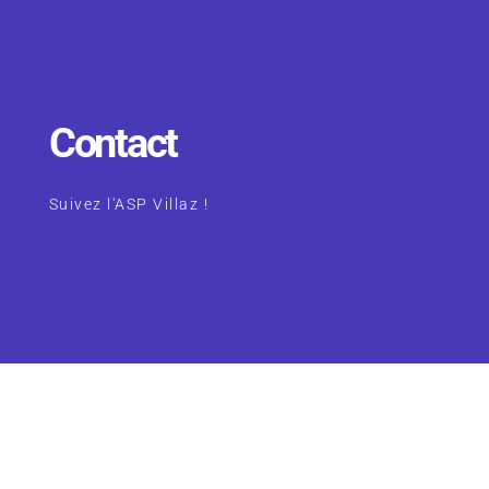
Contact
Suivez l'ASP Villaz !