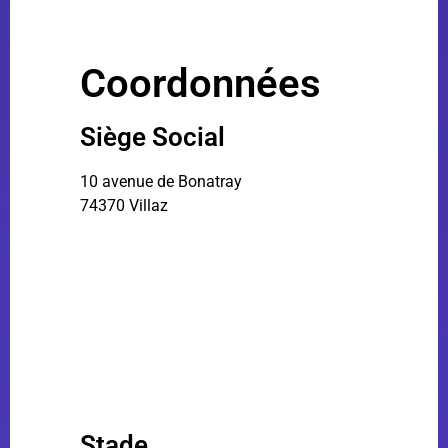
Coordonnées
Siège Social
10 avenue de Bonatray
74370 Villaz
Stade