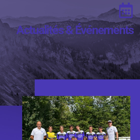
Actualités & Événements