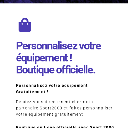
Personnalisez votre
équipement !
Boutique officielle.
Personnalisez votre équipement
Gratuitement !
Rendez-vous directement chez notre
partenaire Sport2000 et faites personnaliser
votre équipement gratuitement !
Boutique en ligne officielle avec Sport 2000