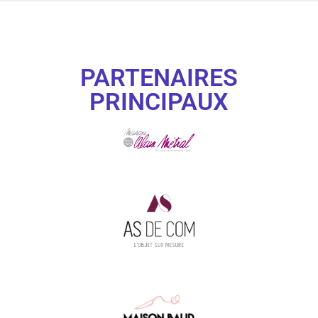
PARTENAIRES
PRINCIPAUX