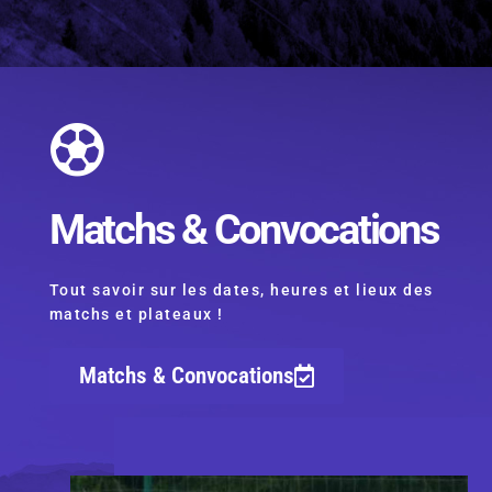
Matchs & Convocations
Tout savoir sur les dates, heures et lieux des
matchs et plateaux !
Matchs & Convocations