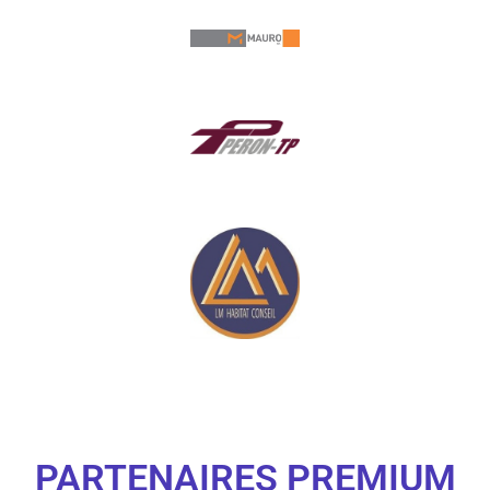
PARTENAIRES PREMIUM