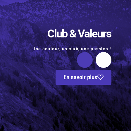
Club & Valeurs
Une couleur, un club, une passion !
En savoir plus