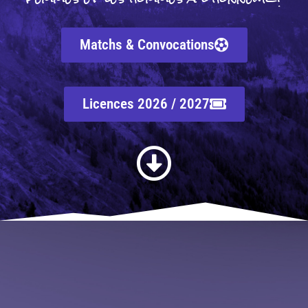
Matchs & Convocations
Licences 2026 / 2027