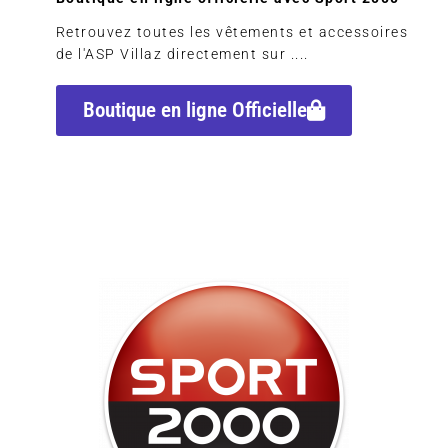
Retrouvez toutes les vêtements et accessoires
de l'ASP Villaz directement sur ....
Boutique en ligne Officielle