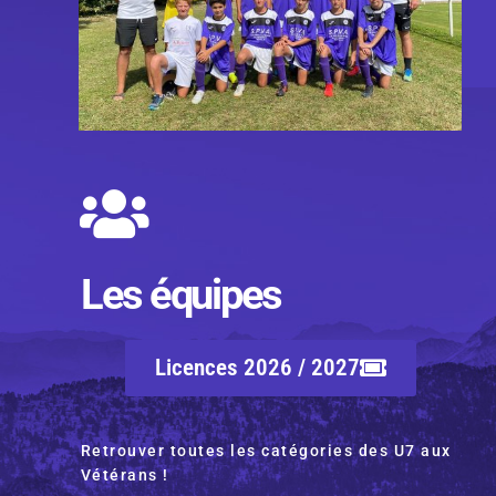
Les équipes
Licences 2026 / 2027
Retrouver toutes les catégories des U7 aux
Vétérans !