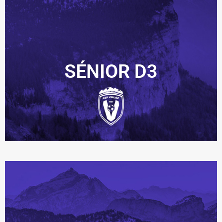
SÉNIOR D3