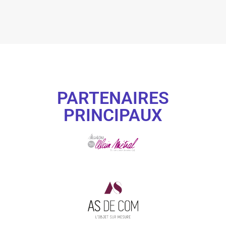
PARTENAIRES
PRINCIPAUX