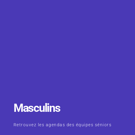
Masculins
Retrouvez les agendas des équipes séniors