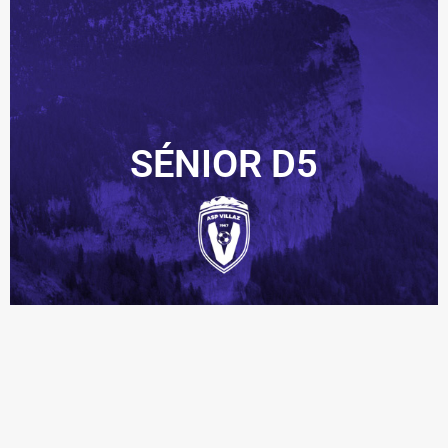
SÉNIOR D5