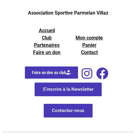
Association Sportive Parmelan Villaz
Accueil
Club
Mon compte
Partenaires
Panier
Faire un don
Contact
Faire un don au club
S'inscrire à la Newsletter
Contactez-nous