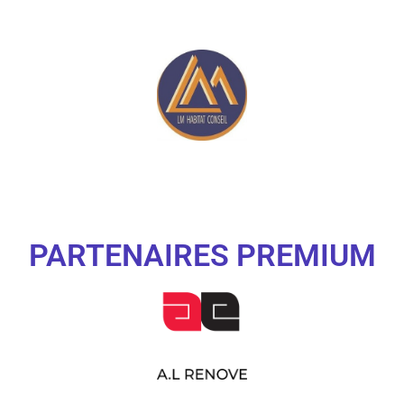
PARTENAIRES PREMIUM