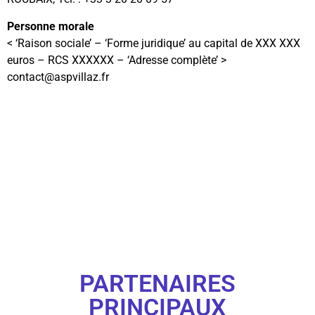
Personne morale
< ‘Raison sociale’ – ‘Forme juridique’ au capital de XXX XXX
euros – RCS XXXXXX – ‘Adresse complète’ >
contact@aspvillaz.fr
PARTENAIRES
PRINCIPAUX