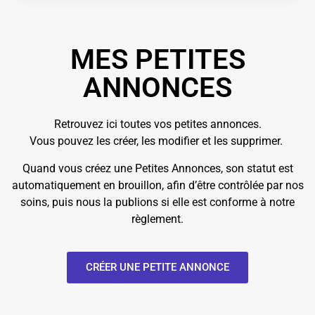
MES PETITES
ANNONCES
Retrouvez ici toutes vos petites annonces.
Vous pouvez les créer, les modifier et les supprimer.
Quand vous créez une Petites Annonces, son statut est
automatiquement en brouillon, afin d’être contrôlée par nos
soins, puis nous la publions si elle est conforme à notre
règlement.
CRÉER UNE PETITE ANNONCE