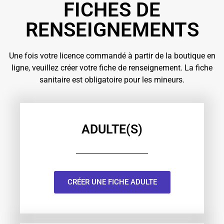
FICHES DE
RENSEIGNEMENTS
Une fois votre licence commandé à partir de la boutique en
ligne, veuillez créer votre fiche de renseignement. La fiche
sanitaire est obligatoire pour les mineurs.
ADULTE(S)
CRÉER UNE FICHE ADULTE