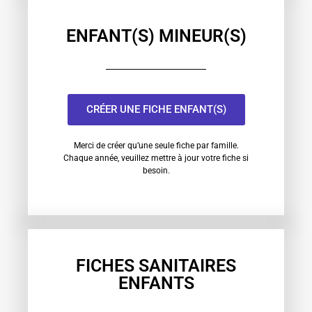
ENFANT(S) MINEUR(S)
CRÉER UNE FICHE ENFANT(S)
Merci de créer qu’une seule fiche par famille.
Chaque année, veuillez mettre à jour votre fiche si
besoin.
FICHES SANITAIRES
ENFANTS