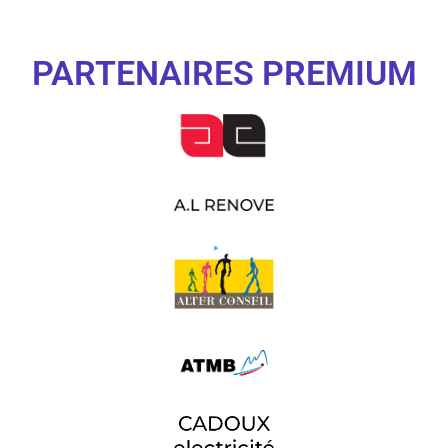
PARTENAIRES PREMIUM