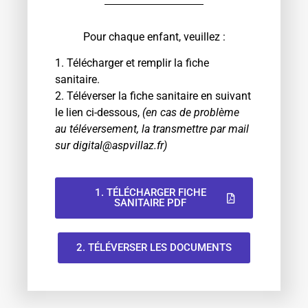
Pour chaque enfant, veuillez :
1. Télécharger et remplir la fiche
sanitaire.
2. Téléverser la fiche sanitaire en suivant
le lien ci-dessous,
(en cas de problème
au téléversement, la transmettre par mail
sur digital@aspvillaz.fr)
1. TÉLÉCHARGER FICHE
SANITAIRE PDF
2. TÉLÉVERSER LES DOCUMENTS