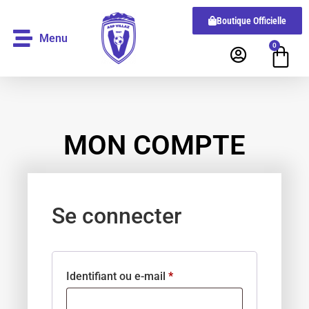
Boutique Officielle
Menu
0
MON COMPTE
Se connecter
Identifiant ou e-mail
*