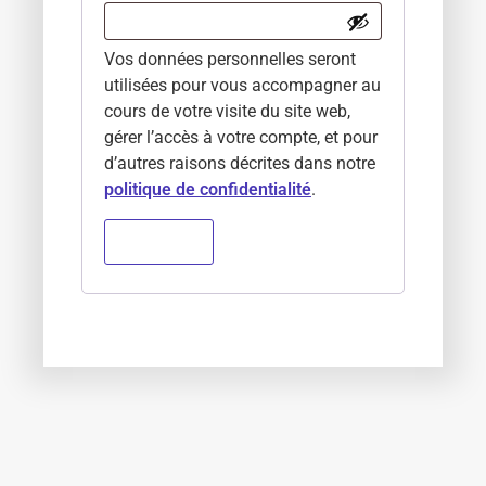
Vos données personnelles seront
utilisées pour vous accompagner au
cours de votre visite du site web,
gérer l’accès à votre compte, et pour
d’autres raisons décrites dans notre
politique de confidentialité
.
S’inscrire