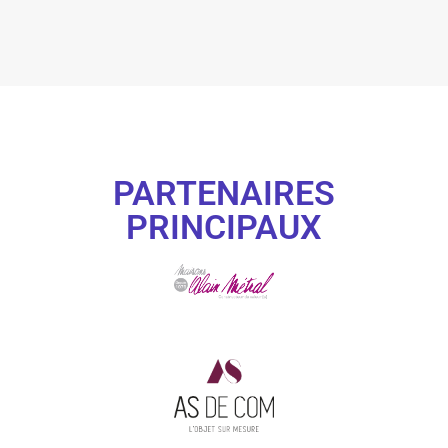
PARTENAIRES
PRINCIPAUX