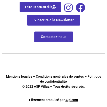
Faire un don au club
S'inscrire à la Newsletter
Contactez-nous
Mentions légales
– Conditions générales de ventes – Politique
de confidentialité
© 2022 ASP Villaz – Tous droits réservés.
Fièrement
p
ropulsé par
Alpicom