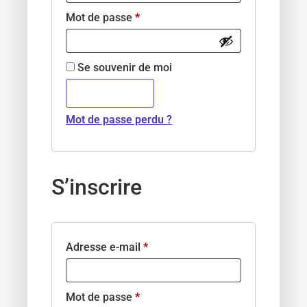
Mot de passe
*
Se souvenir de moi
Se connecter
Mot de passe perdu ?
S’inscrire
Adresse e-mail
*
Mot de passe
*