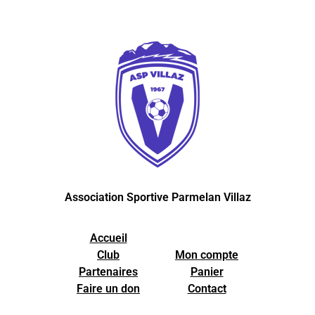
Association Sportive Parmelan Villaz
Accueil
Club
Mon compte
Partenaires
Panier
Faire un don
Contact