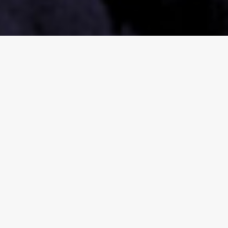
PARTENAIRES
PRINCIPAUX