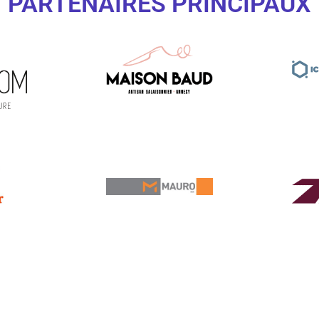
PARTENAIRES PRINCIPAUX