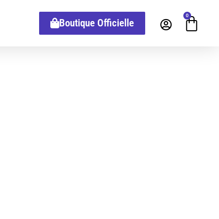
0
Boutique Officielle