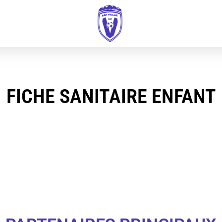
FICHE SANITAIRE ENFANT