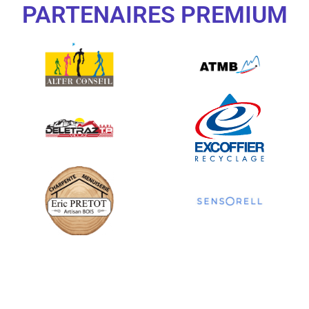
PARTENAIRES PREMIUM