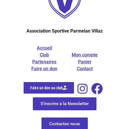
Association Sportive Parmelan Villaz
Accueil
Club
Mon compte
Partenaires
Panier
Faire un don
Contact
Faire un don au club
S'inscrire à la Newsletter
Contactez-nous