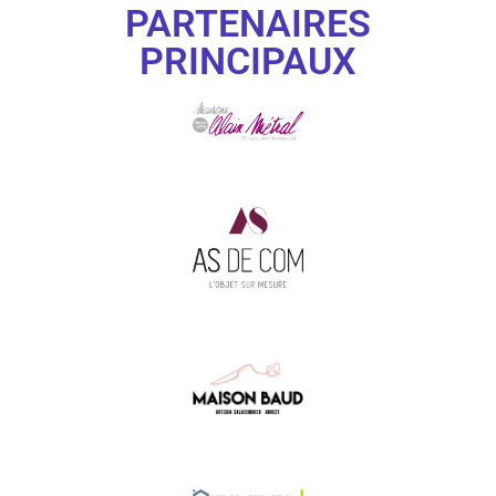
PARTENAIRES
PRINCIPAUX