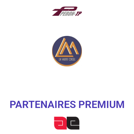
PARTENAIRES PREMIUM