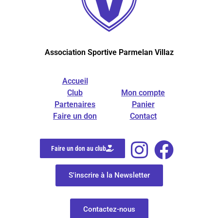
Association Sportive Parmelan Villaz
Accueil
Club
Mon compte
Partenaires
Panier
Faire un don
Contact
Faire un don au club
S'inscrire à la Newsletter
Contactez-nous