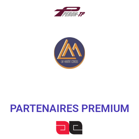
PARTENAIRES PREMIUM