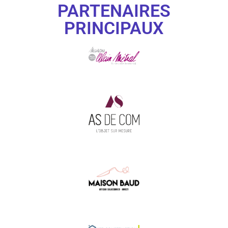
PARTENAIRES
PRINCIPAUX