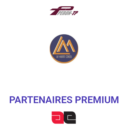
PARTENAIRES PREMIUM