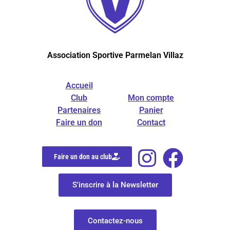
Association Sportive Parmelan Villaz
Accueil
Club
Mon compte
Partenaires
Panier
Faire un don
Contact
Faire un don au club
S'inscrire à la Newsletter
Contactez-nous