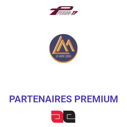
PARTENAIRES PREMIUM