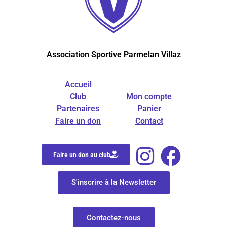
Association Sportive Parmelan Villaz
Accueil
Club
Mon compte
Partenaires
Panier
Faire un don
Contact
Faire un don au club
S'inscrire à la Newsletter
Contactez-nous