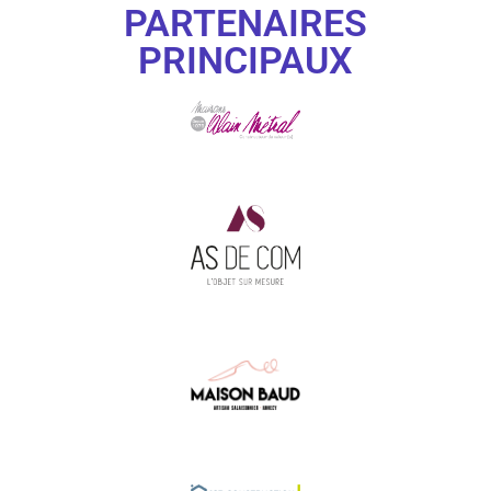
PARTENAIRES
PRINCIPAUX