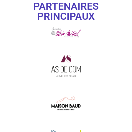
PARTENAIRES
PRINCIPAUX