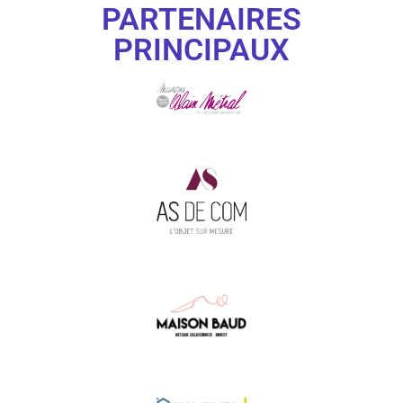
PARTENAIRES
PRINCIPAUX