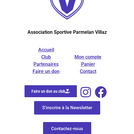
Association Sportive Parmelan Villaz
Accueil
Club
Mon compte
Partenaires
Panier
Faire un don
Contact
Faire un don au club
S'inscrire à la Newsletter
Contactez-nous