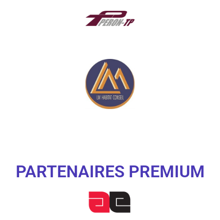
PARTENAIRES PREMIUM