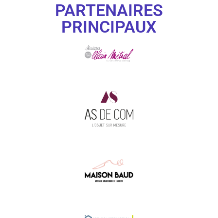
PARTENAIRES
PRINCIPAUX