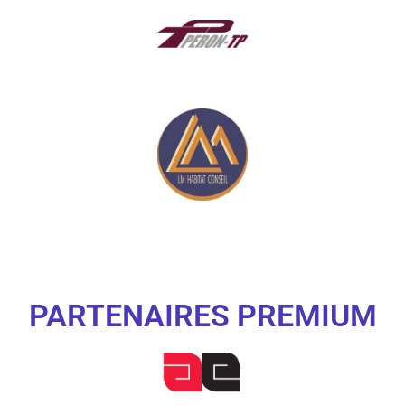
PARTENAIRES PREMIUM