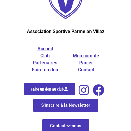
Association Sportive Parmelan Villaz
Accueil
Club
Mon compte
Partenaires
Panier
Faire un don
Contact
Faire un don au club
S'inscrire à la Newsletter
Contactez-nous