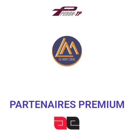
PARTENAIRES PREMIUM