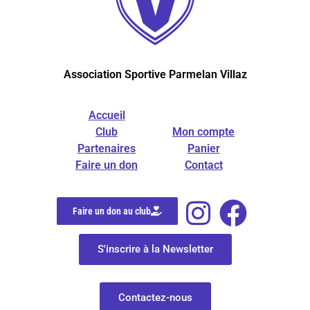
Association Sportive Parmelan Villaz
Accueil
Club
Mon compte
Partenaires
Panier
Faire un don
Contact
Faire un don au club
S'inscrire à la Newsletter
Contactez-nous