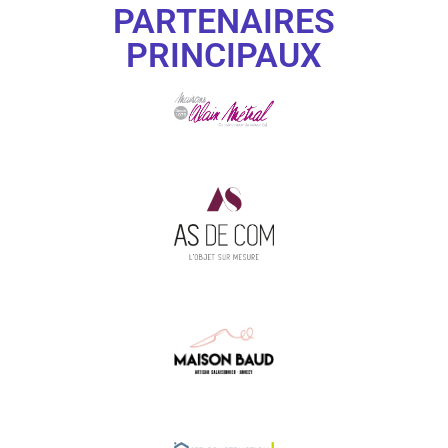
PARTENAIRES
PRINCIPAUX