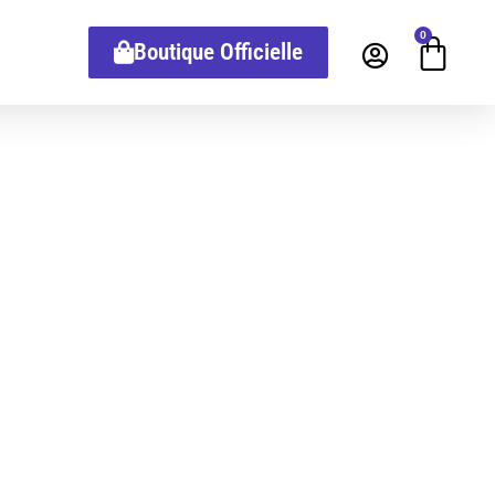
0
Boutique Officielle