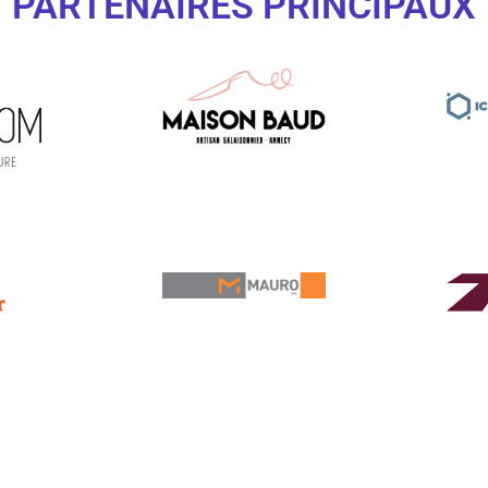
PARTENAIRES PRINCIPAUX