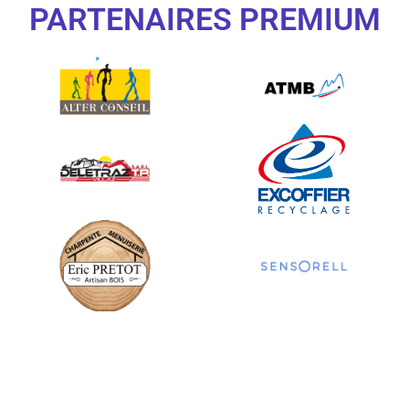
PARTENAIRES PREMIUM