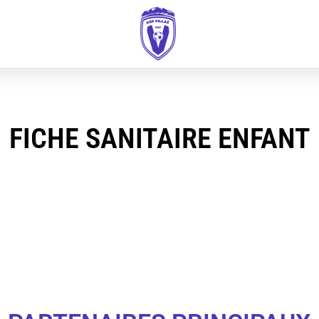
FICHE SANITAIRE ENFANT