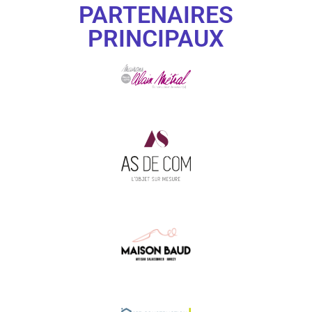
PARTENAIRES
PRINCIPAUX