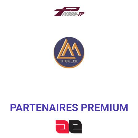
PARTENAIRES PREMIUM