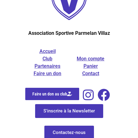
Association Sportive Parmelan Villaz
Accueil
Club
Mon compte
Partenaires
Panier
Faire un don
Contact
Faire un don au club
S'inscrire à la Newsletter
Contactez-nous