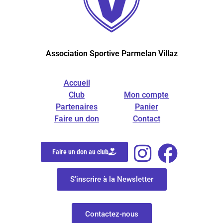
Association Sportive Parmelan Villaz
Accueil
Club
Mon compte
Partenaires
Panier
Faire un don
Contact
Faire un don au club
S'inscrire à la Newsletter
Contactez-nous