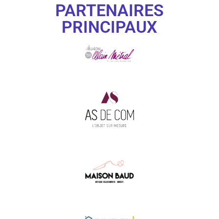
PARTENAIRES
PRINCIPAUX