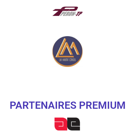
PARTENAIRES PREMIUM