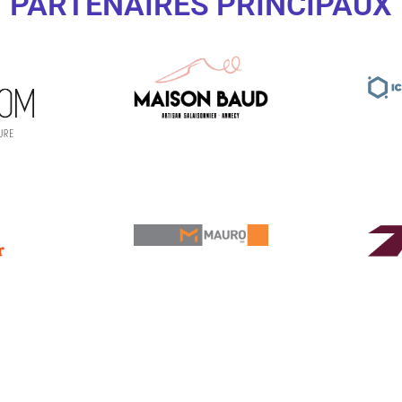
PARTENAIRES PRINCIPAUX