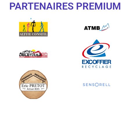
PARTENAIRES PREMIUM