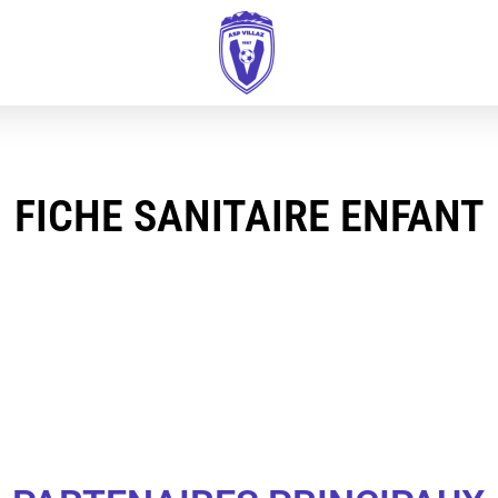
FICHE SANITAIRE ENFANT