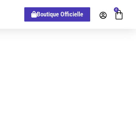
0
Boutique Officielle