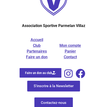
Association Sportive Parmelan Villaz
Accueil
Club
Mon compte
Partenaires
Panier
Faire un don
Contact
Faire un don au club
S'inscrire à la Newsletter
Contactez-nous