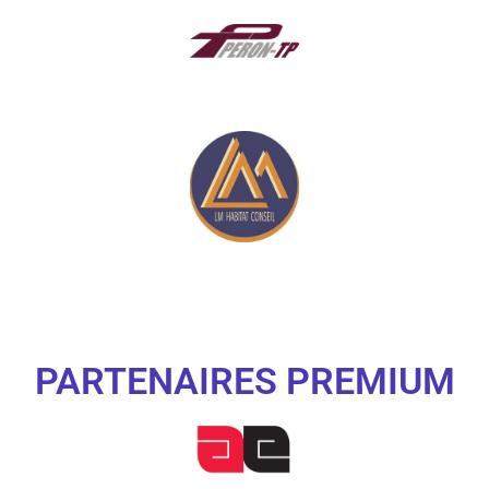
PARTENAIRES PREMIUM