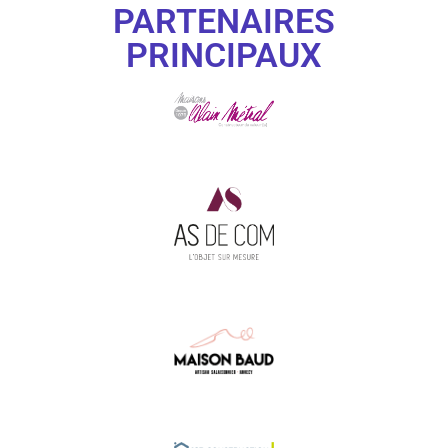
PARTENAIRES
PRINCIPAUX