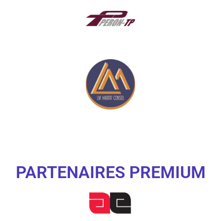
PARTENAIRES PREMIUM