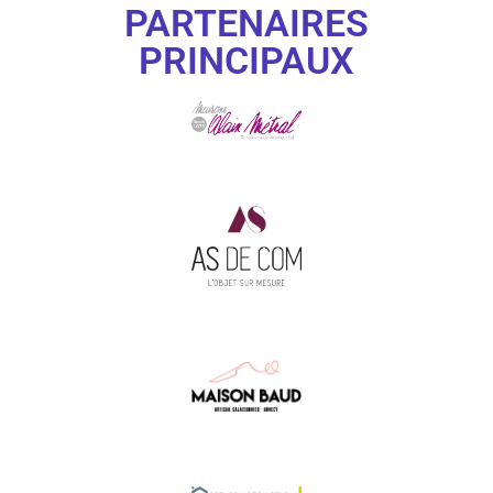
PARTENAIRES
PRINCIPAUX