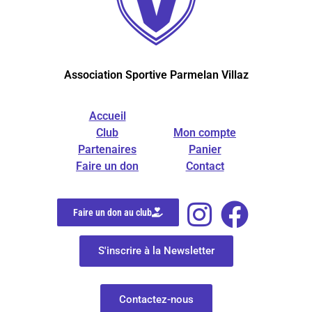
Association Sportive Parmelan Villaz
Accueil
Club
Mon compte
Partenaires
Panier
Faire un don
Contact
Faire un don au club
S'inscrire à la Newsletter
Contactez-nous