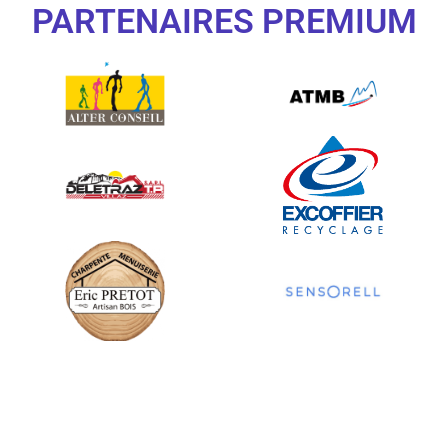
PARTENAIRES PREMIUM