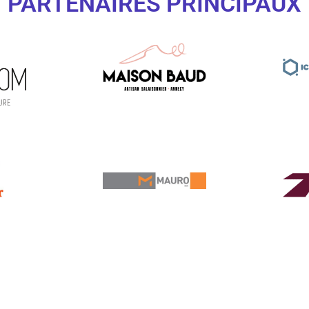
PARTENAIRES PRINCIPAUX