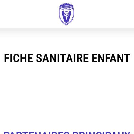
FICHE SANITAIRE ENFANT