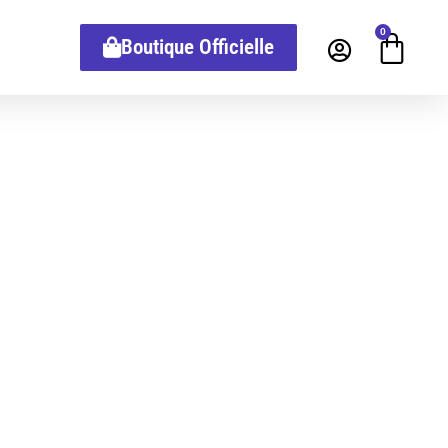
0
Boutique Officielle