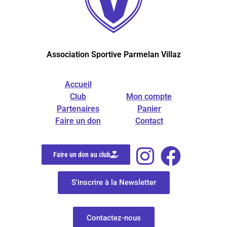
Association Sportive Parmelan Villaz
Accueil
Club
Mon compte
Partenaires
Panier
Faire un don
Contact
Faire un don au club
S'inscrire à la Newsletter
Contactez-nous