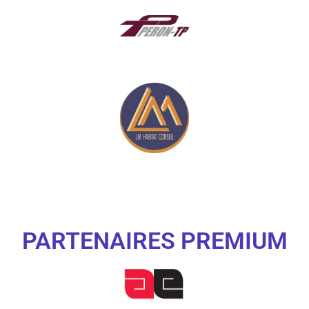
PARTENAIRES PREMIUM