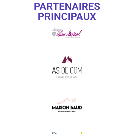
PARTENAIRES
PRINCIPAUX