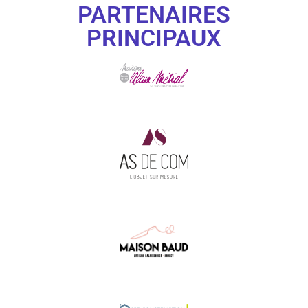
PARTENAIRES
PRINCIPAUX