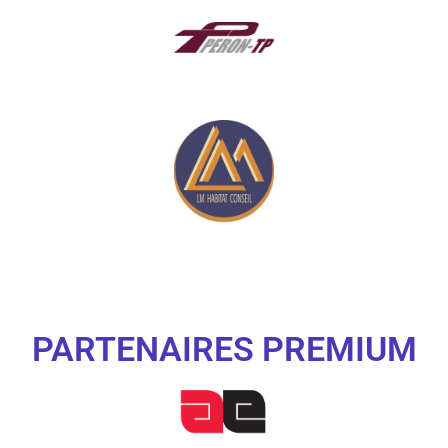
PARTENAIRES PREMIUM