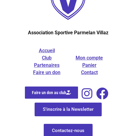
Association Sportive Parmelan Villaz
Accueil
Club
Mon compte
Partenaires
Panier
Faire un don
Contact
Faire un don au club
S'inscrire à la Newsletter
Contactez-nous