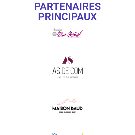
PARTENAIRES
PRINCIPAUX