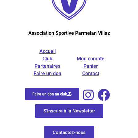
Association Sportive Parmelan Villaz
Accueil
Club
Mon compte
Partenaires
Panier
Faire un don
Contact
Faire un don au club
S'inscrire à la Newsletter
Contactez-nous