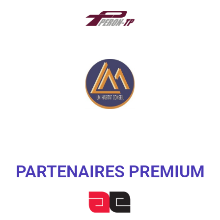
PARTENAIRES PREMIUM