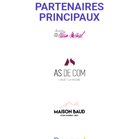
PARTENAIRES
PRINCIPAUX