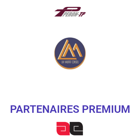
PARTENAIRES PREMIUM