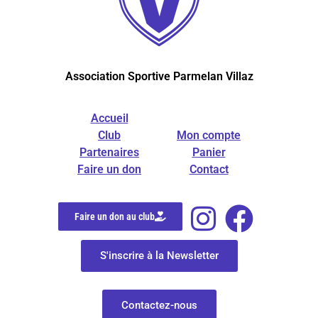
Association Sportive Parmelan Villaz
Accueil
Club
Mon compte
Partenaires
Panier
Faire un don
Contact
Faire un don au club
S'inscrire à la Newsletter
Contactez-nous