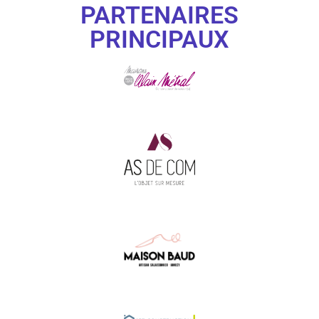
PARTENAIRES
PRINCIPAUX