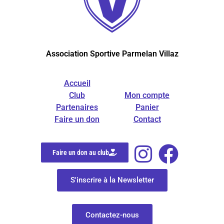
Association Sportive Parmelan Villaz
Accueil
Club
Mon compte
Partenaires
Panier
Faire un don
Contact
Faire un don au club
S'inscrire à la Newsletter
Contactez-nous