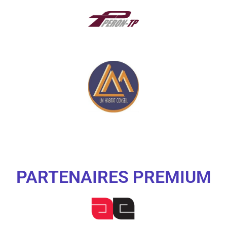
PARTENAIRES PREMIUM