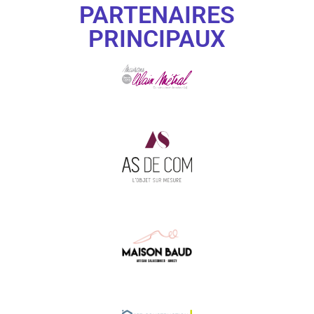
PARTENAIRES
PRINCIPAUX