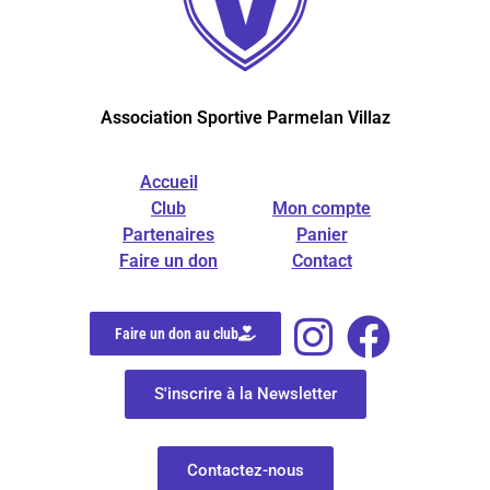
Association Sportive Parmelan Villaz
Accueil
Club
Mon compte
Partenaires
Panier
Faire un don
Contact
Faire un don au club
S'inscrire à la Newsletter
Contactez-nous