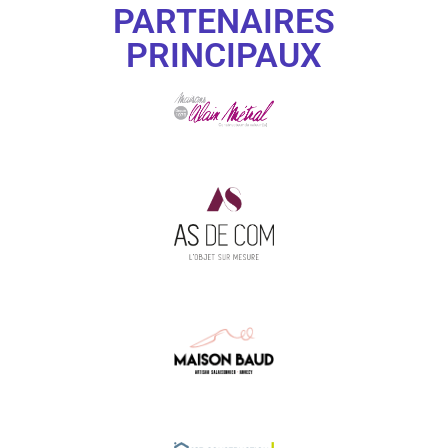
PARTENAIRES
PRINCIPAUX