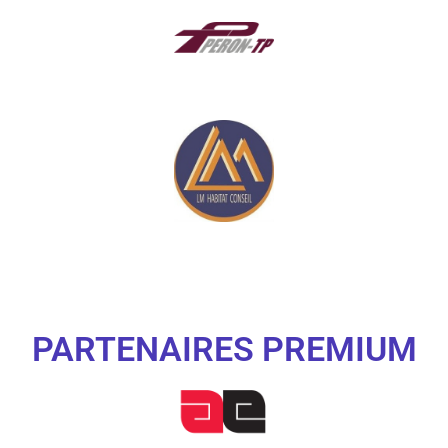
PARTENAIRES PREMIUM