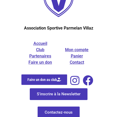
Association Sportive Parmelan Villaz
Accueil
Club
Mon compte
Partenaires
Panier
Faire un don
Contact
Faire un don au club
S'inscrire à la Newsletter
Contactez-nous