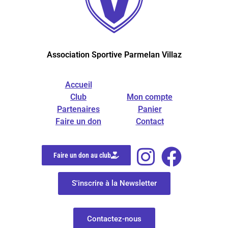
Association Sportive Parmelan Villaz
Accueil
Club
Mon compte
Partenaires
Panier
Faire un don
Contact
Faire un don au club
S'inscrire à la Newsletter
Contactez-nous