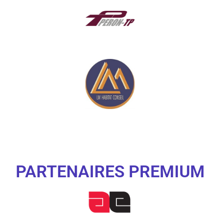
PARTENAIRES PREMIUM