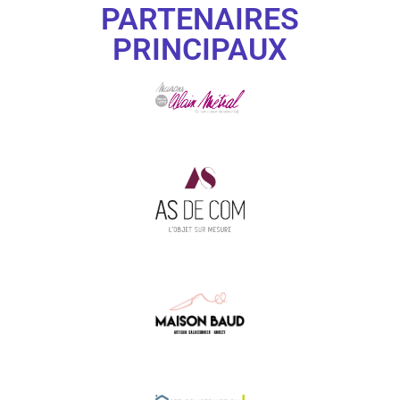
PARTENAIRES
PRINCIPAUX