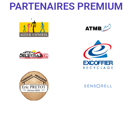
PARTENAIRES PREMIUM