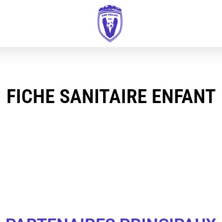
FICHE SANITAIRE ENFANT