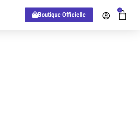
0
Boutique Officielle