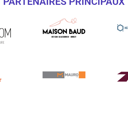
PARTENAIRES PRINCIPAUX