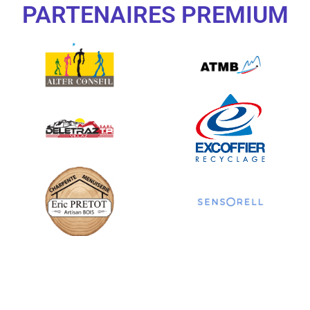
PARTENAIRES PREMIUM