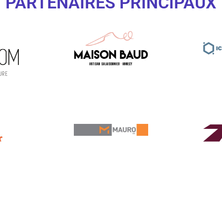
PARTENAIRES PRINCIPAUX