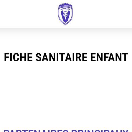
FICHE SANITAIRE ENFANT