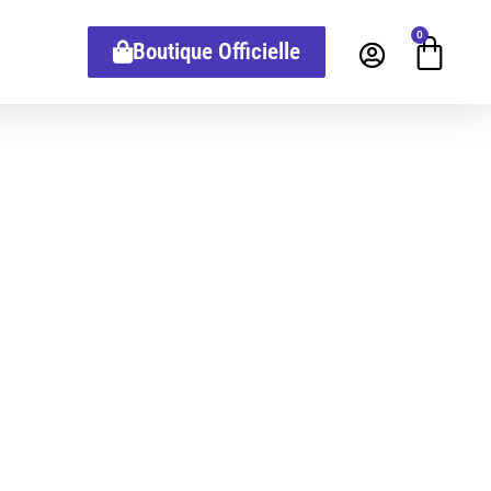
0
Boutique Officielle