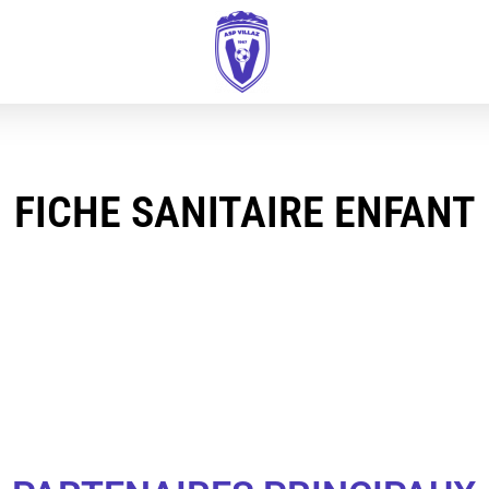
FICHE SANITAIRE ENFANT