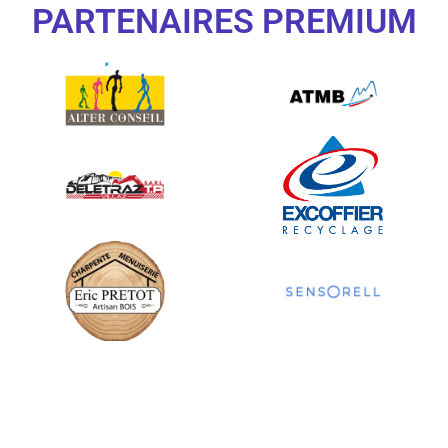
PARTENAIRES PREMIUM