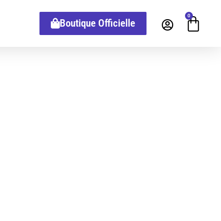
0
Boutique Officielle