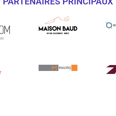
PARTENAIRES PRINCIPAUX