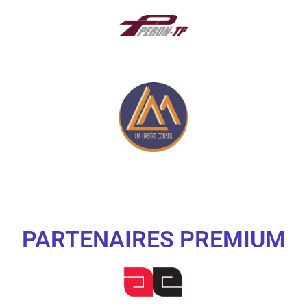
PARTENAIRES PREMIUM