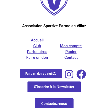
Association Sportive Parmelan Villaz
Accueil
Club
Mon compte
Partenaires
Panier
Faire un don
Contact
Faire un don au club
S'inscrire à la Newsletter
Contactez-nous