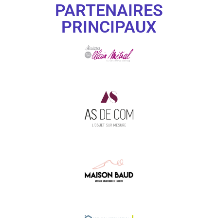
PARTENAIRES
PRINCIPAUX