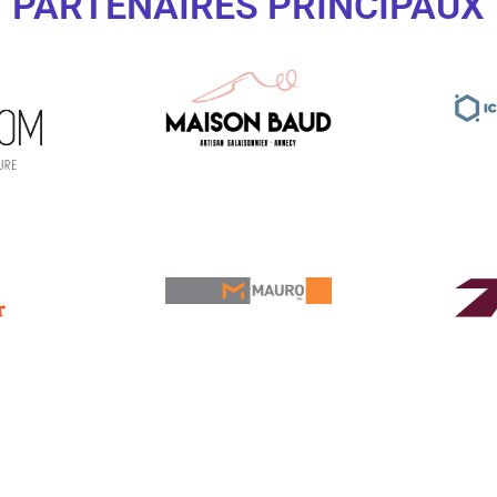
PARTENAIRES PRINCIPAUX