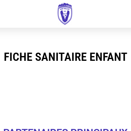
FICHE SANITAIRE ENFANT