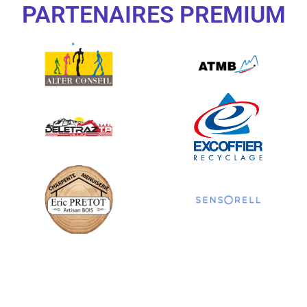
PARTENAIRES PREMIUM