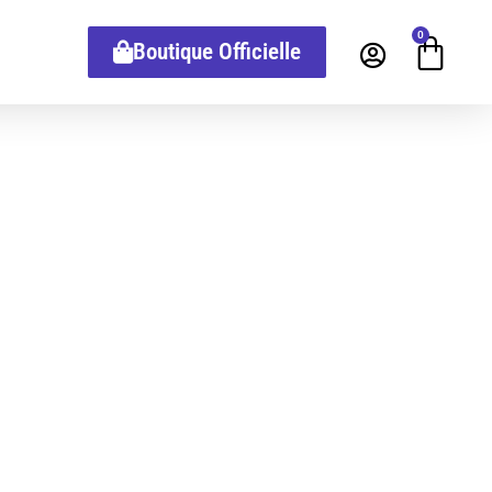
0
Boutique Officielle