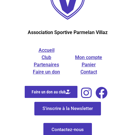
Association Sportive Parmelan Villaz
Accueil
Club
Mon compte
Partenaires
Panier
Faire un don
Contact
Faire un don au club
S'inscrire à la Newsletter
Contactez-nous