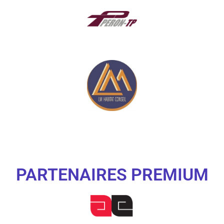
PARTENAIRES PREMIUM