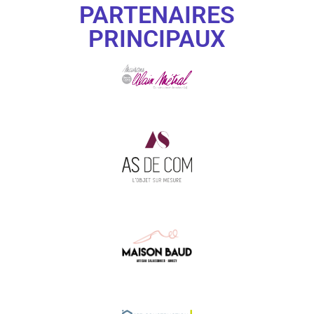
PARTENAIRES
PRINCIPAUX