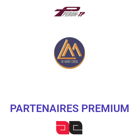
PARTENAIRES PREMIUM