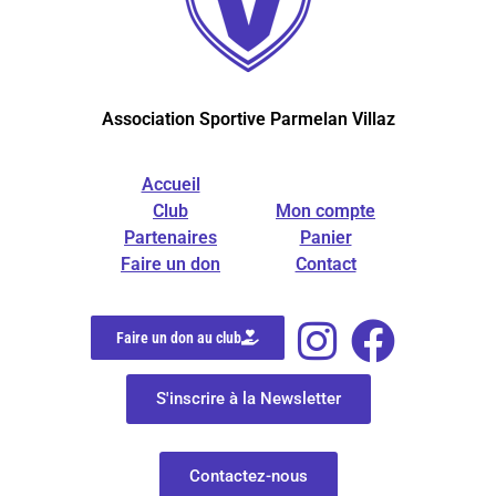
Association Sportive Parmelan Villaz
Accueil
Club
Mon compte
Partenaires
Panier
Faire un don
Contact
Faire un don au club
S'inscrire à la Newsletter
Contactez-nous