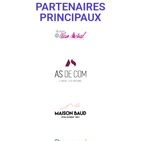
PARTENAIRES
PRINCIPAUX