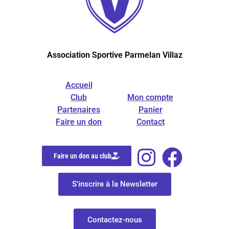
Association Sportive Parmelan Villaz
Accueil
Club
Mon compte
Partenaires
Panier
Faire un don
Contact
Faire un don au club
S'inscrire à la Newsletter
Contactez-nous