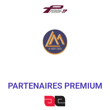
PARTENAIRES PREMIUM