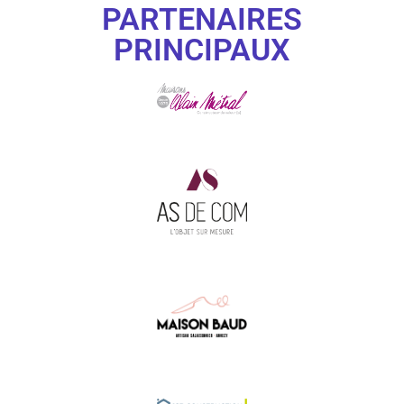
PARTENAIRES
PRINCIPAUX