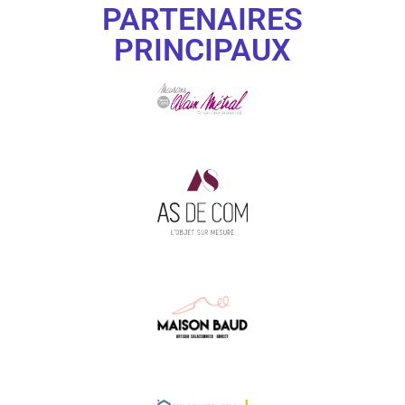
PARTENAIRES
PRINCIPAUX