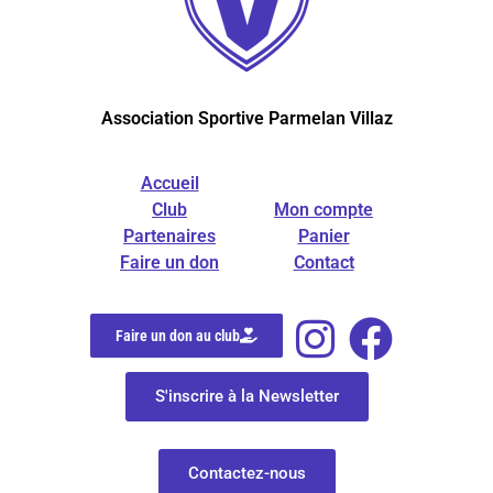
Association Sportive Parmelan Villaz
Accueil
Club
Mon compte
Partenaires
Panier
Faire un don
Contact
Faire un don au club
S'inscrire à la Newsletter
Contactez-nous