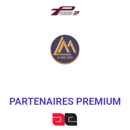
PARTENAIRES PREMIUM