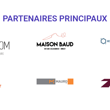
PARTENAIRES PRINCIPAUX