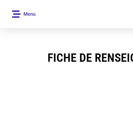
Menu
FICHE DE RENSE