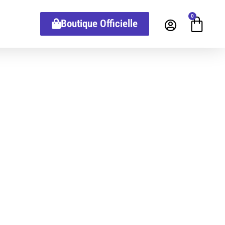
0
Boutique Officielle