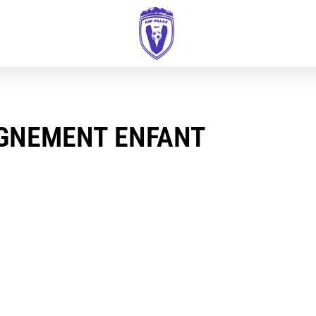
IGNEMENT ENFANT