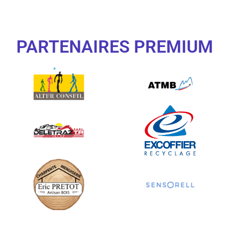
PARTENAIRES PREMIUM