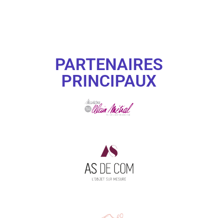
PARTENAIRES
PRINCIPAUX