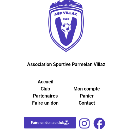
Association Sportive Parmelan Villaz
Accueil
Club
Mon compte
Partenaires
Panier
Faire un don
Contact
Faire un don au club