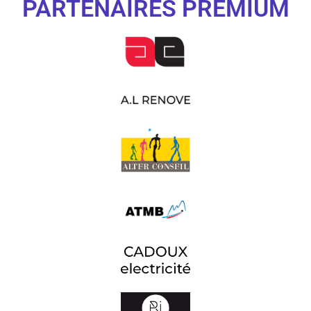
PARTENAIRES PREMIUM