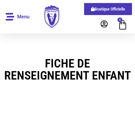
Boutique Officielle
Menu
0
FICHE DE
RENSEIGNEMENT ENFANT