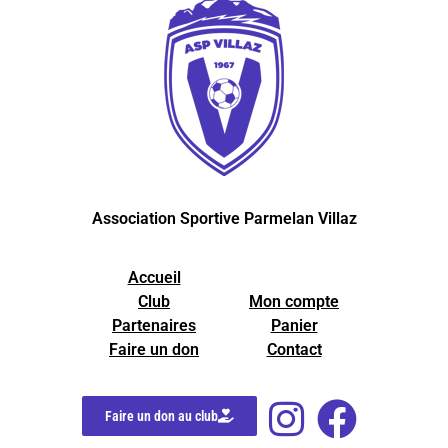
Association Sportive Parmelan Villaz
Accueil
Club
Mon compte
Partenaires
Panier
Faire un don
Contact
Faire un don au club