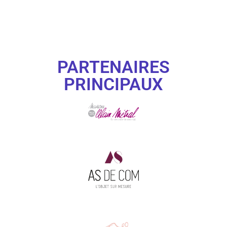
PARTENAIRES
PRINCIPAUX