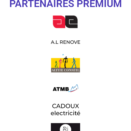
PARTENAIRES PREMIUM