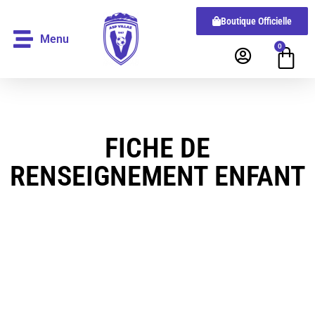
Boutique Officielle
Menu
0
FICHE DE
RENSEIGNEMENT ENFANT