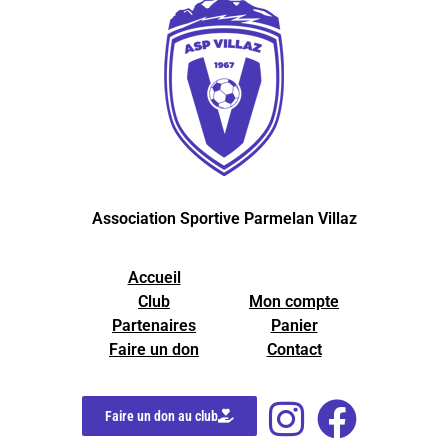
Association Sportive Parmelan Villaz
Accueil
Club
Mon compte
Partenaires
Panier
Faire un don
Contact
Faire un don au club