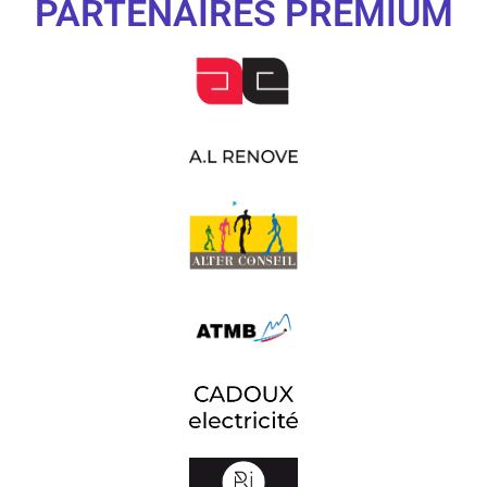
PARTENAIRES PREMIUM