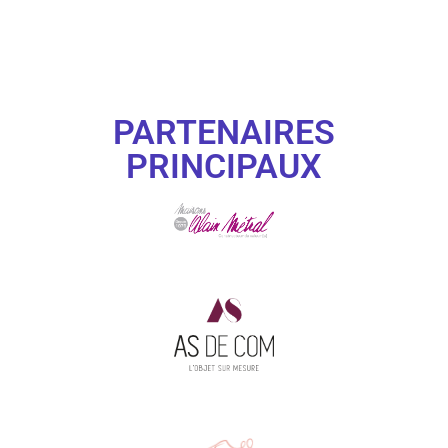
PARTENAIRES
PRINCIPAUX