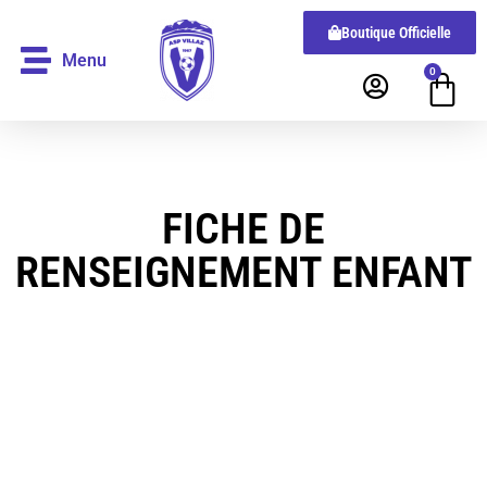
Boutique Officielle
Menu
0
FICHE DE
RENSEIGNEMENT ENFANT