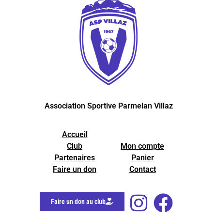
Association Sportive Parmelan Villaz
Accueil
Club
Mon compte
Partenaires
Panier
Faire un don
Contact
Faire un don au club