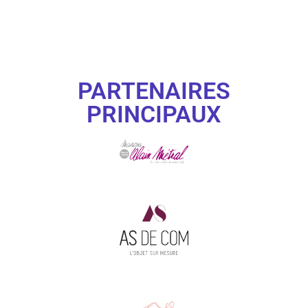
PARTENAIRES
PRINCIPAUX