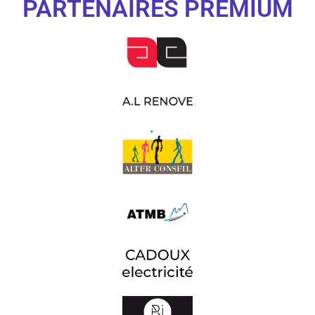
PARTENAIRES PREMIUM