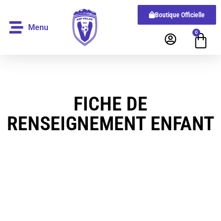
Boutique Officielle
Menu
0
FICHE DE
RENSEIGNEMENT ENFANT