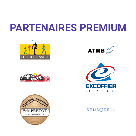
PARTENAIRES PREMIUM