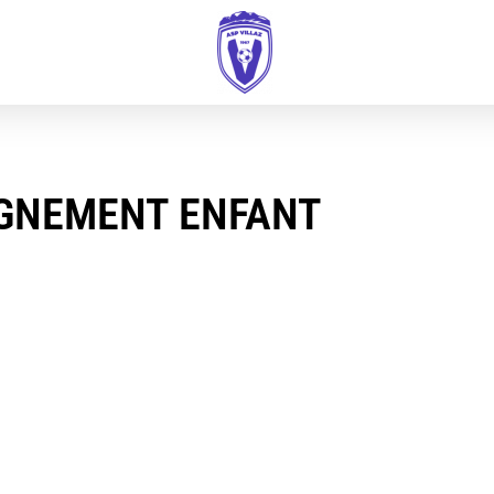
IGNEMENT ENFANT