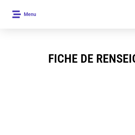
Menu
FICHE DE RENSE