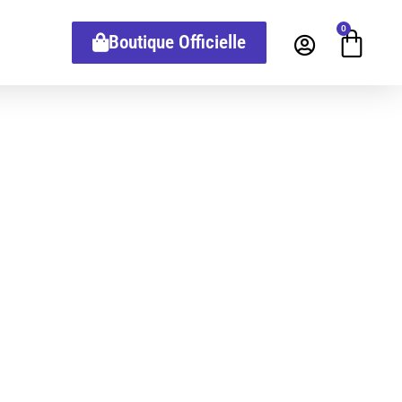
0
Boutique Officielle