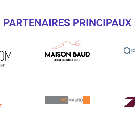
PARTENAIRES PRINCIPAUX