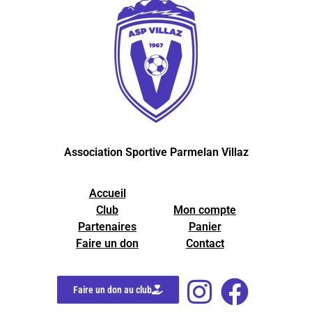
Association Sportive Parmelan Villaz
Accueil
Club
Mon compte
Partenaires
Panier
Faire un don
Contact
Faire un don au club