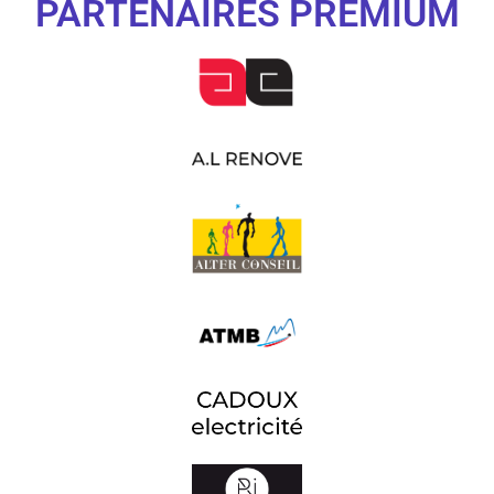
PARTENAIRES PREMIUM