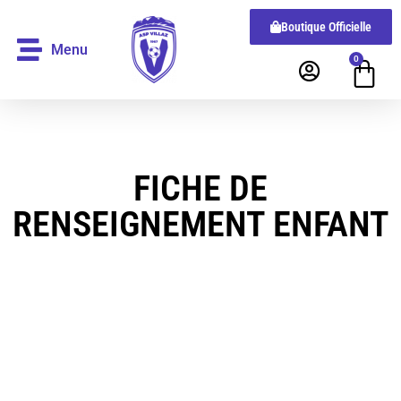
Boutique Officielle
Menu
0
FICHE DE
RENSEIGNEMENT ENFANT