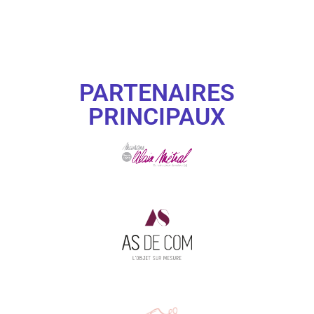
PARTENAIRES
PRINCIPAUX