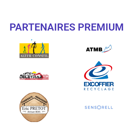
PARTENAIRES PREMIUM