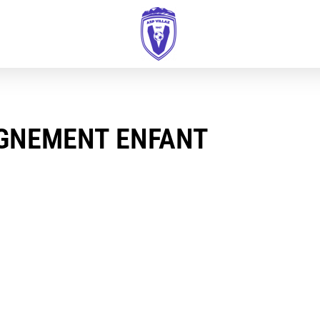
IGNEMENT ENFANT