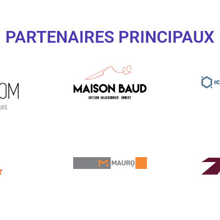
PARTENAIRES PRINCIPAUX