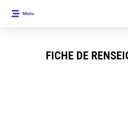
Menu
FICHE DE RENSE