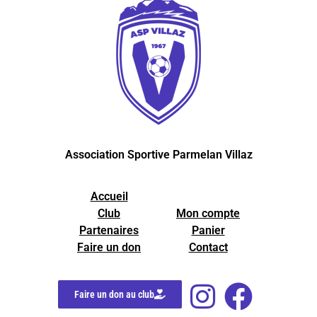
Association Sportive Parmelan Villaz
Accueil
Club
Mon compte
Partenaires
Panier
Faire un don
Contact
Faire un don au club