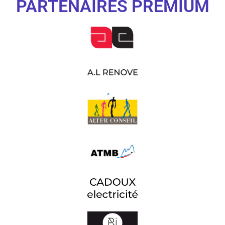
PARTENAIRES PREMIUM