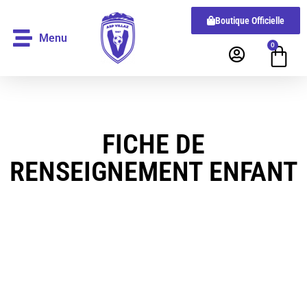
Boutique Officielle
Menu
0
FICHE DE
RENSEIGNEMENT ENFANT