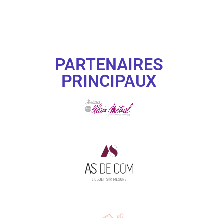
PARTENAIRES
PRINCIPAUX