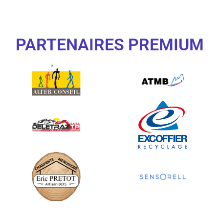
PARTENAIRES PREMIUM