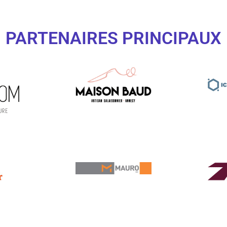
PARTENAIRES PRINCIPAUX