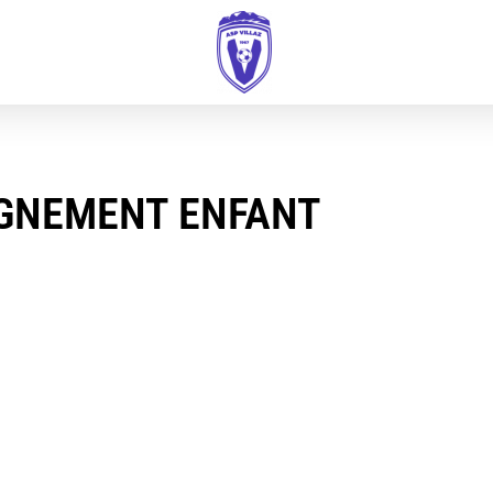
IGNEMENT ENFANT