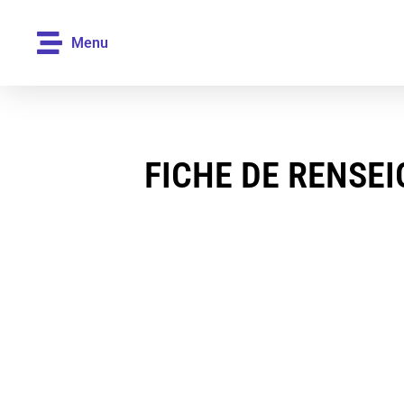
Menu
FICHE DE RENSE