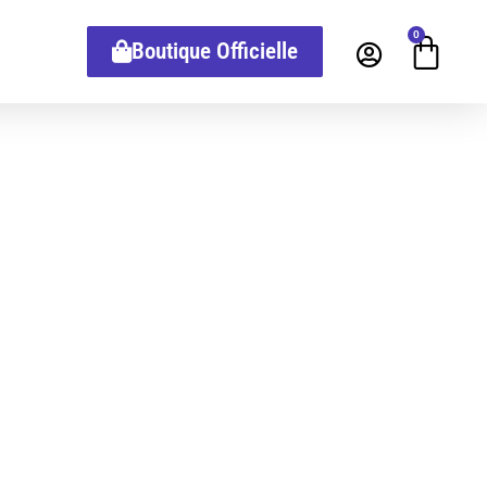
0
Boutique Officielle